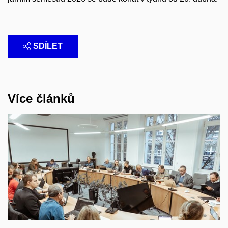
SDÍLET
Více článků