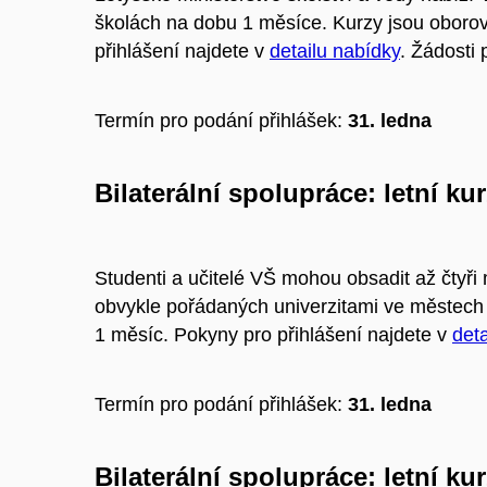
školách na dobu 1 měsíce. Kurzy jsou oborov
přihlášení najdete v
detailu nabídky
. Žádosti 
Termín pro podání přihlášek:
31. ledna
Bilaterální spolupráce: letní 
Studenti a učitelé VŠ mohou obsadit až čtyř
obvykle pořádaných univerzitami ve městech 
1 měsíc. Pokyny pro přihlášení najdete v
deta
Termín pro podání přihlášek:
31. ledna
Bilaterální spolupráce: letní ku