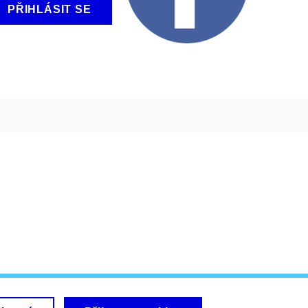
PŘIHLÁSIT SE