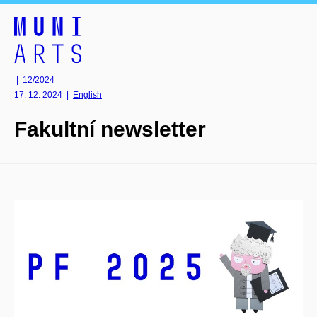
| 12/2024
17. 12. 2024
|
English
Fakultní newsletter