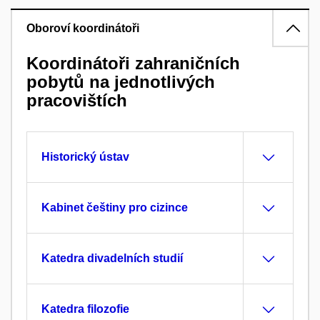
Oboroví koordinátoři
Koordinátoři zahraničních
pobytů na jednotlivých
pracovištích
Historický ústav
Kabinet češtiny pro cizince
Katedra divadelních studií
Katedra filozofie