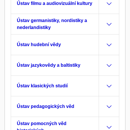
Ústav filmu a audiovizuální kultury
Ústav germanistiky, nordistiky a
nederlandistiky
Ústav hudební vědy
Ústav jazykovědy a baltistiky
Ústav klasických studií
Ústav pedagogických věd
Ústav pomocných věd